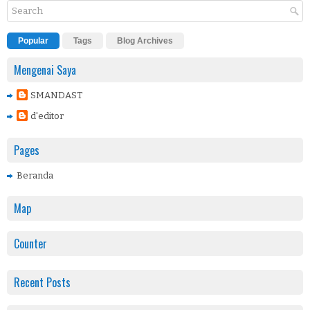
Popular
Tags
Blog Archives
Mengenai Saya
SMANDAST
d'editor
Pages
Beranda
Map
Counter
Recent Posts