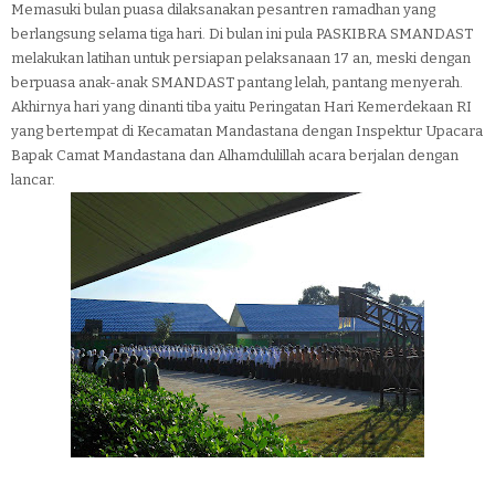
Memasuki bulan puasa dilaksanakan pesantren ramadhan yang
berlangsung selama tiga hari. Di bulan ini pula PASKIBRA SMANDAST
melakukan latihan untuk persiapan pelaksanaan 17 an, meski dengan
berpuasa anak-anak SMANDAST pantang lelah, pantang menyerah.
Akhirnya hari yang dinanti tiba yaitu Peringatan Hari Kemerdekaan RI
yang bertempat di Kecamatan Mandastana dengan Inspektur Upacara
Bapak Camat Mandastana dan Alhamdulillah acara berjalan dengan
lancar.