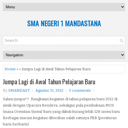
SMA NEGERI 1 MANDASTANA
Home
» » Jumpa Lagi di Awal Tahun Pelajaran Baru
Jumpa Lagi di Awal Tahun Pelajaran Baru
By
SMANDAST
Agustus 31, 2012
5 comments
Salam jumpa!!!. Rangkaian kegiatan di tahun pelajaran baru 2012 di
awali dengan Upacara Bendera, sekaligus pula pembukaan MOS
(masa Oreintasi Siswa) Baru yang diikuti kurang lebih 128 siswa baru.
Berbagai macam kegiatan diberikan salah satunya PBB (peraturan
baris berbaris).