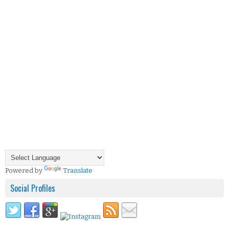
Powered by
Translate
Social Profiles