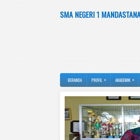
SMA NEGERI 1 MANDASTAN
»
»
BERANDA
PROFIL
AKADEMIK