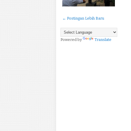
← Postingan Lebih Baru
Powered by
Translate