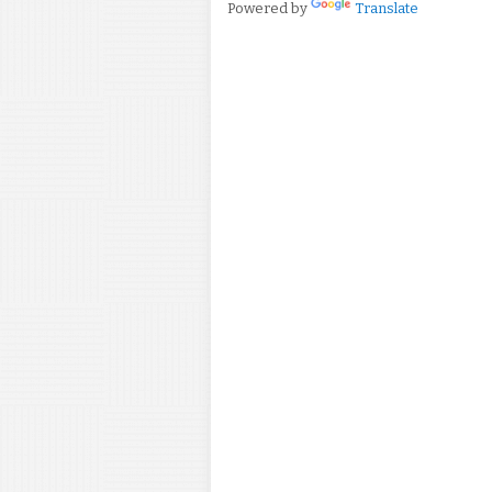
Powered by
Translate