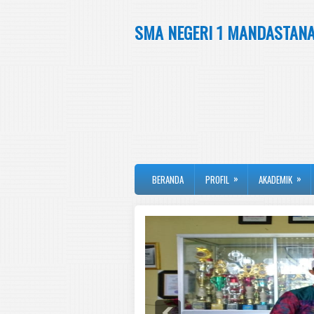
SMA NEGERI 1 MANDASTAN
»
»
BERANDA
PROFIL
AKADEMIK