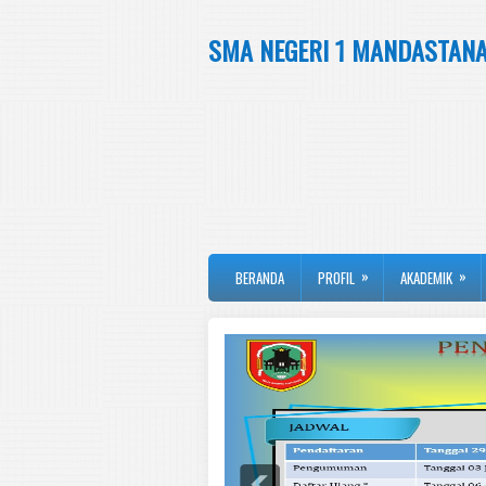
SMA NEGERI 1 MANDASTAN
»
»
BERANDA
PROFIL
AKADEMIK