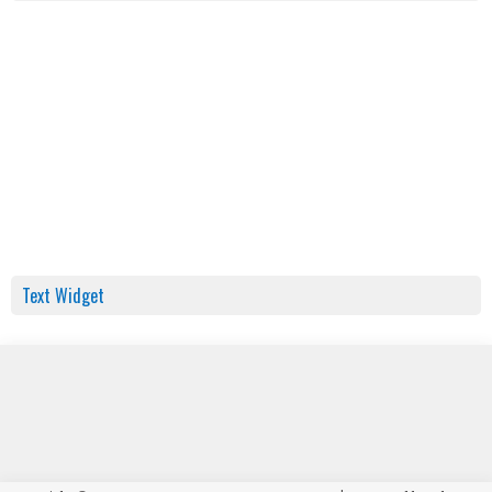
Text Widget