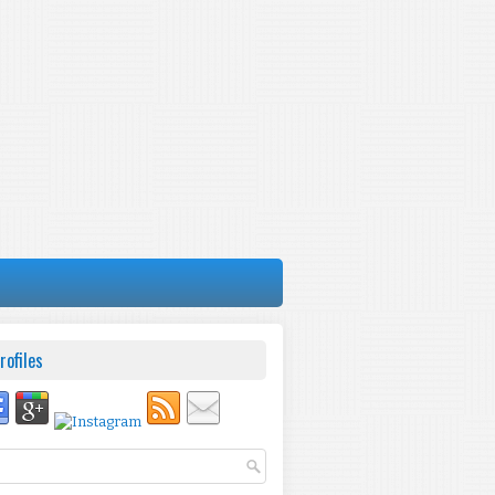
rofiles