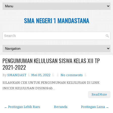
SMA NEGERI 1 MANDASTANA
PENGUMUMAN KELULUSAN SISWA KELAS XII TP
2021-2022
By
SMANDAST
Mei 05, 2022
No comments
SILAHKAN CEK UNTUK PENGUMUMAN KELULUSAN DI LINK
INICEK KELULUSAN DISINI&nb...
Read More
← Postingan Lebih Baru
Beranda
Postingan Lama →