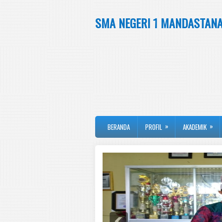
SMA NEGERI 1 MANDASTAN
»
»
BERANDA
PROFIL
AKADEMIK