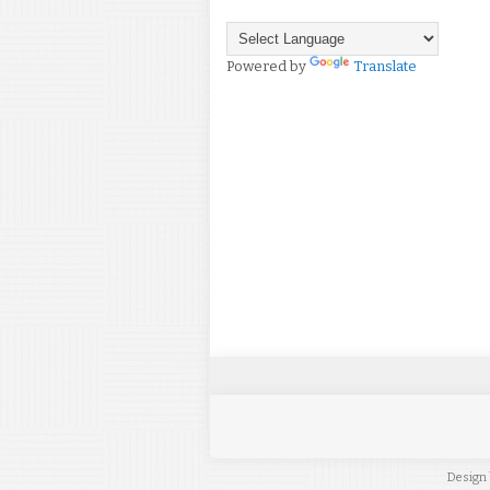
Powered by
Translate
Design