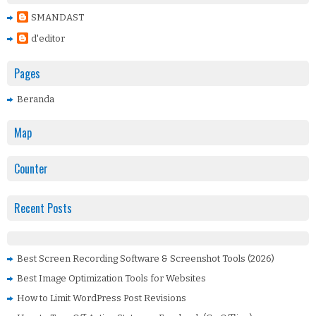
SMANDAST
d'editor
Pages
Beranda
Map
Counter
Recent Posts
Best Screen Recording Software & Screenshot Tools (2026)
Best Image Optimization Tools for Websites
How to Limit WordPress Post Revisions