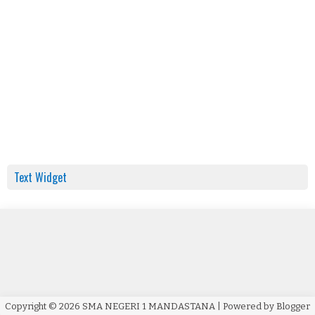
Text Widget
Copyright ©
2026
SMA NEGERI 1 MANDASTANA
| Powered by
Blogger