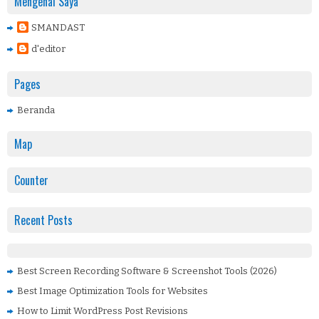
Mengenai Saya
SMANDAST
d'editor
Pages
Beranda
Map
Counter
Recent Posts
Best Screen Recording Software & Screenshot Tools (2026)
Best Image Optimization Tools for Websites
How to Limit WordPress Post Revisions