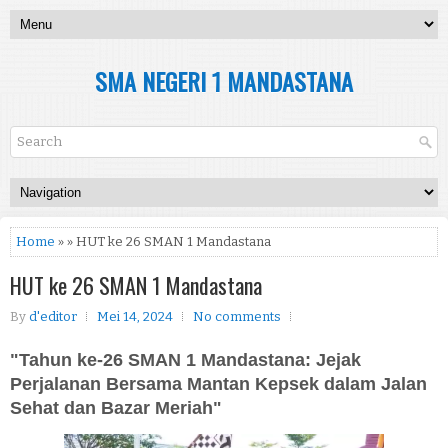
SMA NEGERI 1 MANDASTANA
Home
» » HUT ke 26 SMAN 1 Mandastana
HUT ke 26 SMAN 1 Mandastana
By
d'editor
Mei 14, 2024
No comments
"Tahun ke-26 SMAN 1 Mandastana: Jejak
Perjalanan Bersama Mantan Kepsek dalam Jalan
Sehat dan Bazar Meriah"