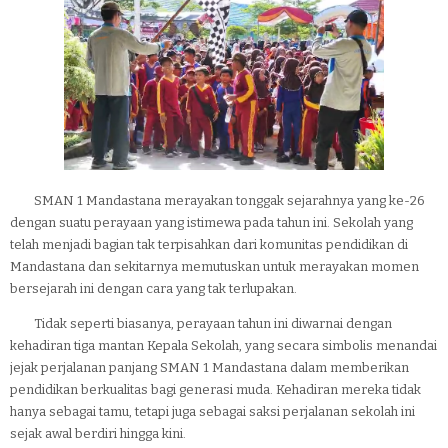
SMAN 1 Mandastana merayakan tonggak sejarahnya yang ke-26
dengan suatu perayaan yang istimewa pada tahun ini. Sekolah yang
telah menjadi bagian tak terpisahkan dari komunitas pendidikan di
Mandastana dan sekitarnya memutuskan untuk merayakan momen
bersejarah ini dengan cara yang tak terlupakan.
Tidak seperti biasanya, perayaan tahun ini diwarnai dengan
kehadiran tiga mantan Kepala Sekolah, yang secara simbolis menandai
jejak perjalanan panjang SMAN 1 Mandastana dalam memberikan
pendidikan berkualitas bagi generasi muda. Kehadiran mereka tidak
hanya sebagai tamu, tetapi juga sebagai saksi perjalanan sekolah ini
sejak awal berdiri hingga kini.