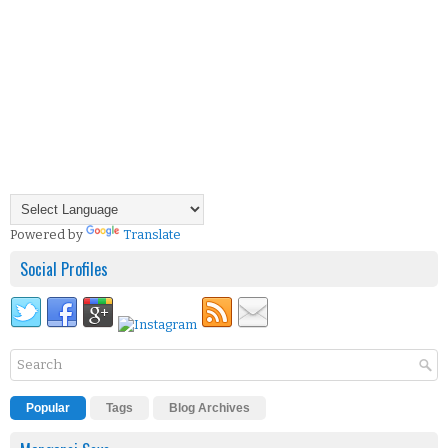
Powered by
Translate
Social Profiles
Popular
Tags
Blog Archives