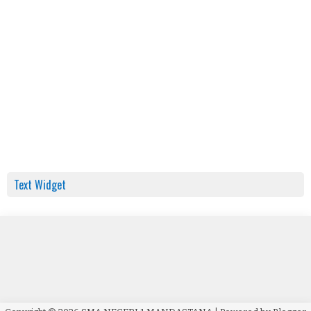
Text Widget