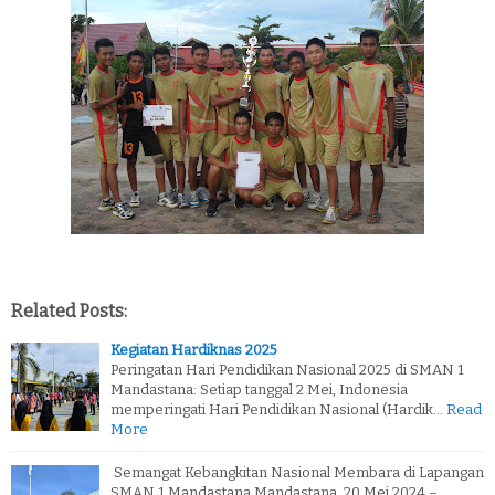
Related Posts:
Kegiatan Hardiknas 2025
Peringatan Hari Pendidikan Nasional 2025 di SMAN 1
Mandastana: Setiap tanggal 2 Mei, Indonesia
memperingati Hari Pendidikan Nasional (Hardik…
Read
More
Semangat Kebangkitan Nasional Membara di Lapangan
SMAN 1 Mandastana Mandastana, 20 Mei 2024 –