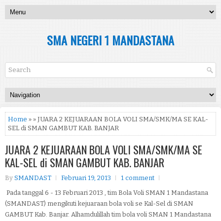
SMA NEGERI 1 MANDASTANA
Home
» » JUARA 2 KEJUARAAN BOLA VOLI SMA/SMK/MA SE KAL-
SEL di SMAN GAMBUT KAB. BANJAR
JUARA 2 KEJUARAAN BOLA VOLI SMA/SMK/MA SE
KAL-SEL di SMAN GAMBUT KAB. BANJAR
By
SMANDAST
Februari 19, 2013
1 comment
Pada tanggal 6 - 13 Februari 2013 , tim Bola Voli SMAN 1 Mandastana
(SMANDAST) mengikuti kejuaraan bola voli se Kal-Sel di SMAN
GAMBUT Kab. Banjar. Alhamdulillah tim bola voli SMAN 1 Mandastana