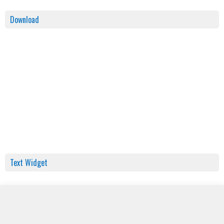
Download
Text Widget