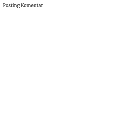
Posting Komentar