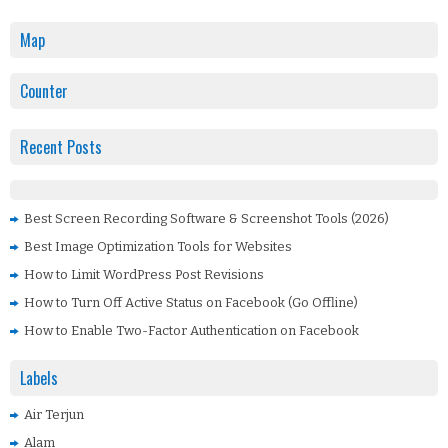
Map
Counter
Recent Posts
Best Screen Recording Software & Screenshot Tools (2026)
Best Image Optimization Tools for Websites
How to Limit WordPress Post Revisions
How to Turn Off Active Status on Facebook (Go Offline)
How to Enable Two-Factor Authentication on Facebook
Labels
Air Terjun
Alam