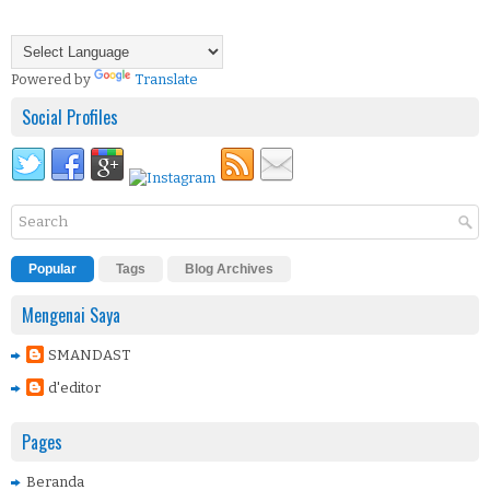
Powered by
Translate
Social Profiles
Popular
Tags
Blog Archives
Mengenai Saya
SMANDAST
d'editor
Pages
Beranda