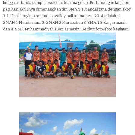
hingga tertunda sampai esok hari karena gelap. Pertandingan lanjutan
pagi hari akhirnya dimenangkan tim SMAN 1 Mandastana dengan skor
3-1. Hasil lengkap smandast volley ball tounament 2014 adalah : 1.
SMAN 1 Mandastana 2. SMKN 2 Marabahan 3. SMAN 3 Banjarmasin
dan 4. SMK Muhammadiyah 1Banjarmasin. Berikut foto-foto kegiatan ;