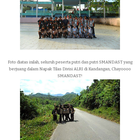
Foto diatas inilah, seluruh peserta putri dan putri SMANDAST yang
berjuang dalam Napak Tilas Divisi ALRI di Kandangan, Chayoooo
SMANDAST!