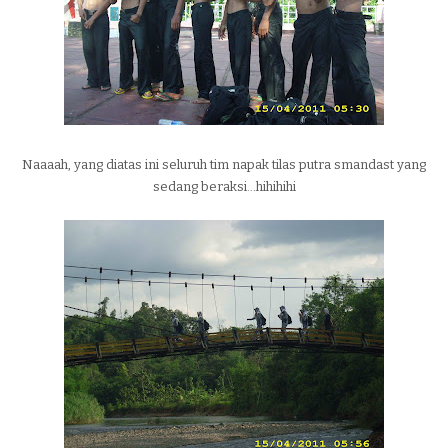
Naaaah, yang diatas ini seluruh tim napak tilas putra smandast yang
sedang beraksi...hihihihi