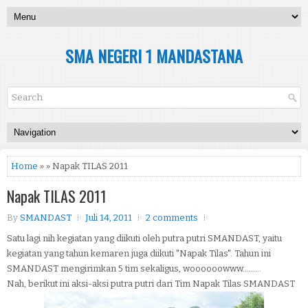
SMA NEGERI 1 MANDASTANA
Home
» » Napak TILAS 2011
Napak TILAS 2011
By
SMANDAST
Juli 14, 2011
2 comments
Satu lagi nih kegiatan yang diikuti oleh putra putri SMANDAST, yaitu
kegiatan yang tahun kemaren juga diikuti "Napak Tilas". Tahun ini
SMANDAST mengirimkan 5 tim sekaligus, woooooowww.........
Nah, berikut ini aksi-aksi putra putri dari Tim Napak Tilas SMANDAST