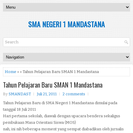
SMA NEGERI 1 MANDASTANA
Home
» » Tahun Pelajaran Baru SMAN 1 Mandastana
Tahun Pelajaran Baru SMAN 1 Mandastana
By
SMANDAST
Juli 21, 2011
2 comments
Tahun Pelajaran Baru di SMA Negeri 1 Mandastana dimulai pada
tanggal 18 Juli 2011
Hari pertama sekolah, diawali dengan upacara bendera sekaligus
pembukaan Masa Orientasi Siswa (MOS)
nah, ini nih beberapa moment yang sempat diabadikan oleh jurnalis