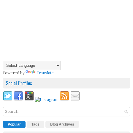
Powered by
Translate
Social Profiles
Popular
Tags
Blog Archives