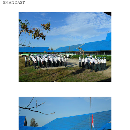
SMANDAST