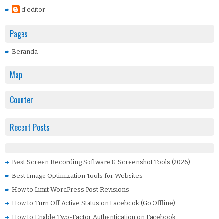
d'editor
Pages
Beranda
Map
Counter
Recent Posts
Best Screen Recording Software & Screenshot Tools (2026)
Best Image Optimization Tools for Websites
How to Limit WordPress Post Revisions
How to Turn Off Active Status on Facebook (Go Offline)
How to Enable Two-Factor Authentication on Facebook