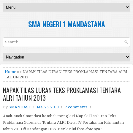
SMA NEGERI 1 MANDASTANA
Home
» » NAPAK TILAS LURAN TEKS PROKLAMASI TENTARA ALRI
TAHUN 2013
NAPAK TILAS LURAN TEKS PROKLAMASI TENTARA
ALRI TAHUN 2013
By
SMANDAST
Mei 25, 2013
7 comments
Anak-anak Smandast kembali mengikuti Napak Tilas luran Teks
Proklamasi Gubernur Tentara ALRI Divisi IV Pertahanan Kalimantan
tahun 2013 di Kandangan HSS. Berikut ini foto-fotonya :