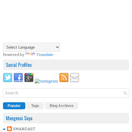
Powered by
Translate
Social Profiles
Popular
Tags
Blog Archives
Mengenai Saya
SMANDAST