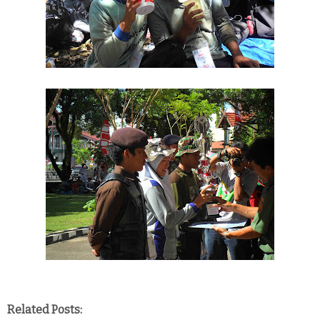
Related Posts: