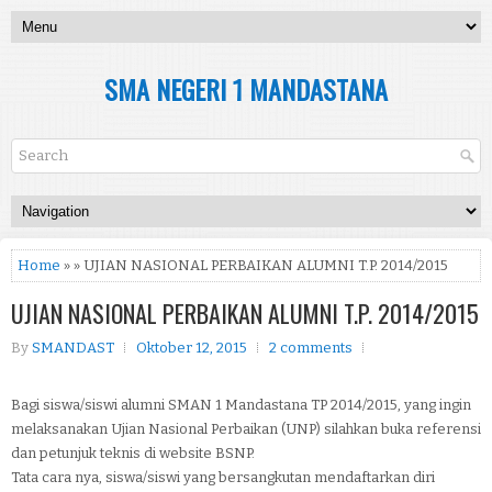
SMA NEGERI 1 MANDASTANA
Home
» » UJIAN NASIONAL PERBAIKAN ALUMNI T.P. 2014/2015
UJIAN NASIONAL PERBAIKAN ALUMNI T.P. 2014/2015
By
SMANDAST
Oktober 12, 2015
2 comments
Bagi siswa/siswi alumni SMAN 1 Mandastana TP 2014/2015, yang ingin
melaksanakan Ujian Nasional Perbaikan (UNP) silahkan buka referensi
dan petunjuk teknis di website BSNP.
Tata cara nya, siswa/siswi yang bersangkutan mendaftarkan diri