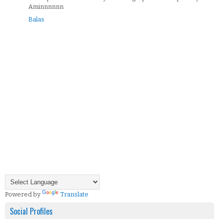
Aminnnnnn
Balas
Powered by
Translate
Social Profiles