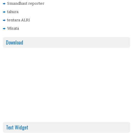
Smandhast reporter
tahura
tentara ALRI
Wisata
Download
Text Widget